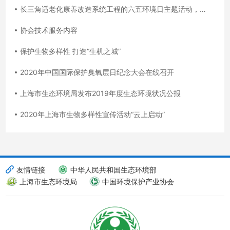
长三角适老化康养改造系统工程的六五环境日主题活动，再度创下最受人民群众热切关注的头版头条
协会技术服务内容
保护生物多样性 打造“生机之城”
2020年中国国际保护臭氧层日纪念大会在线召开
上海市生态环境局发布2019年度生态环境状况公报
2020年上海市生物多样性宣传活动“云上启动”
友情链接
中华人民共和国生态环境部
上海市生态环境局
中国环境保护产业协会