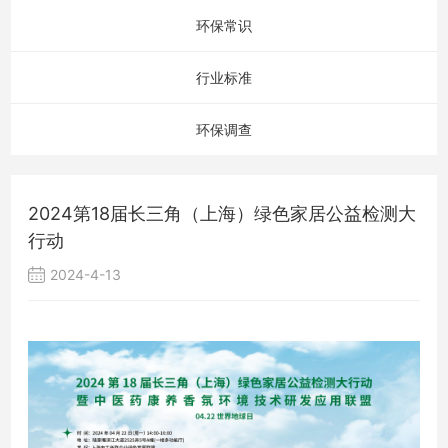
环保常识
行业标准
环保调查
2024第18届长三角（上海）绿色家居公益检测大
行动
2024-4-13