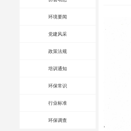
环境要闻
党建风采
政策法规
培训通知
环保常识
行业标准
环保调查