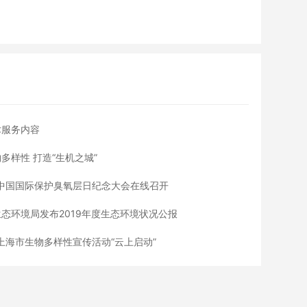
术服务内容
多样性 打造“生机之城”
年中国国际保护臭氧层日纪念大会在线召开
态环境局发布2019年度生态环境状况公报
年上海市生物多样性宣传活动“云上启动”