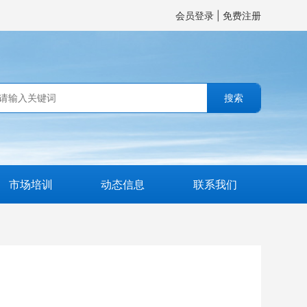
会员登录
|
免费注册
搜索
市场培训
动态信息
联系我们