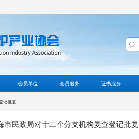
会员单位
会员服务
证书服务
查登记批复
上海市民政局对十二个分支机构复查登记批复