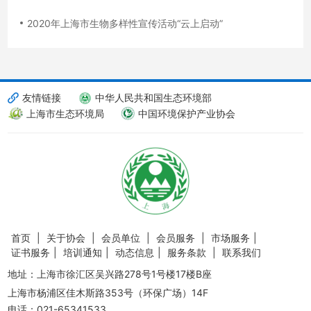
2020年上海市生物多样性宣传活动“云上启动”
友情链接
中华人民共和国生态环境部
上海市生态环境局
中国环境保护产业协会
首页
|
关于协会
|
会员单位
|
会员服务
|
市场服务
|
证书服务
|
培训通知
|
动态信息
|
服务条款
|
联系我们
地址：上海市徐汇区吴兴路278号1号楼17楼B座
上海市杨浦区佳木斯路353号（环保广场）14F
电话：021-65341533