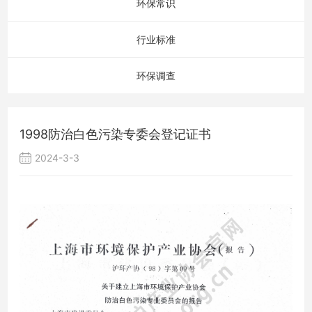
环保常识
行业标准
环保调查
1998防治白色污染专委会登记证书
2024-3-3