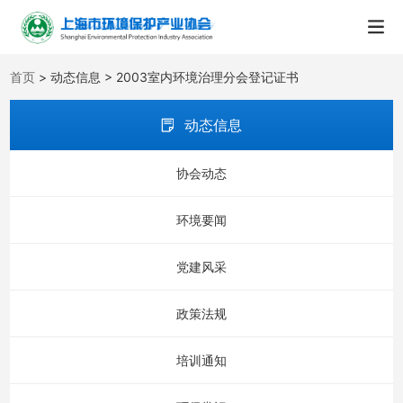
首页
> 动态信息 > 2003室内环境治理分会登记证书
动态信息
协会动态
环境要闻
党建风采
政策法规
培训通知